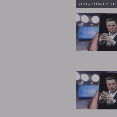
GERELATEERDE ARTIK