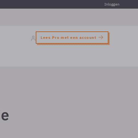
Inloggen
Lees Pro met een account
ie