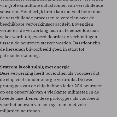
van grote simultane datastromen van verschillende
sensoren. Het dierlijk brein kan dat veel beter door
de verschillende processen te verdelen over de
beschikbare verwerkingscapaciteit. Bovendien
verbetert de verwerking naarmate eenzelfde taak
vaker wordt uitgevoerd doordat de verbindingen
tussen de neuronen sterker worden. Daardoor zijn
de hersenen bijvoorbeeld goed in staat tot
patroonherkenning.
Systeem is ook zuinig met energie
Deze verwerking heeft bovendien als voordeel dat
de chip veel minder energie verbruikt. De twee
prototypes van de chip hebben ieder 256 neuronen
op een oppervlak van 4 vierkante milimeter. In de
tweede fase dienen deze prototypes als voorbeeld
voor het bouwen van een systeem met vele
miljarden neuronen.