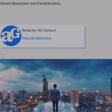
Amerikaanse universiteiten.
Redactie AG Connect
Meer van deze auteur