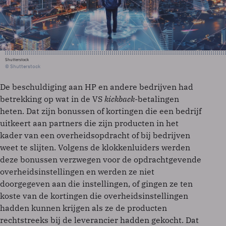
Shutterstock
© Shutterstock
De beschuldiging aan HP en andere bedrijven had
betrekking op wat in de VS
kickback
-betalingen
heten. Dat zijn bonussen of kortingen die een bedrijf
uitkeert aan partners die zijn producten in het
kader van een overheidsopdracht of bij bedrijven
weet te slijten. Volgens de klokkenluiders werden
deze bonussen verzwegen voor de opdrachtgevende
overheidsinstellingen en werden ze niet
doorgegeven aan die instellingen, of gingen ze ten
koste van de kortingen die overheidsinstellingen
hadden kunnen krijgen als ze de producten
rechtstreeks bij de leverancier hadden gekocht. Dat