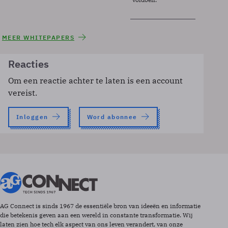
MEER WHITEPAPERS
Reacties
Om een reactie achter te laten is een account
vereist.
Inloggen
Word abonnee
AG Connect is sinds 1967 de essentiële bron van ideeën en informatie
die betekenis geven aan een wereld in constante transformatie. Wij
laten zien hoe tech elk aspect van ons leven verandert, van onze