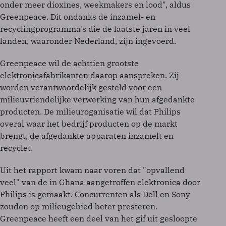
onder meer dioxines, weekmakers en lood", aldus
Greenpeace. Dit ondanks de inzamel- en
recyclingprogramma's die de laatste jaren in veel
landen, waaronder Nederland, zijn ingevoerd.
Greenpeace wil de achttien grootste
elektronicafabrikanten daarop aanspreken. Zij
worden verantwoordelijk gesteld voor een
milieuvriendelijke verwerking van hun afgedankte
producten. De milieuroganisatie wil dat Philips
overal waar het bedrijf producten op de markt
brengt, de afgedankte apparaten inzamelt en
recyclet.
Uit het rapport kwam naar voren dat "opvallend
veel" van de in Ghana aangetroffen elektronica door
Philips is gemaakt. Concurrenten als Dell en Sony
zouden op milieugebied beter presteren.
Greenpeace heeft een deel van het gif uit gesloopte