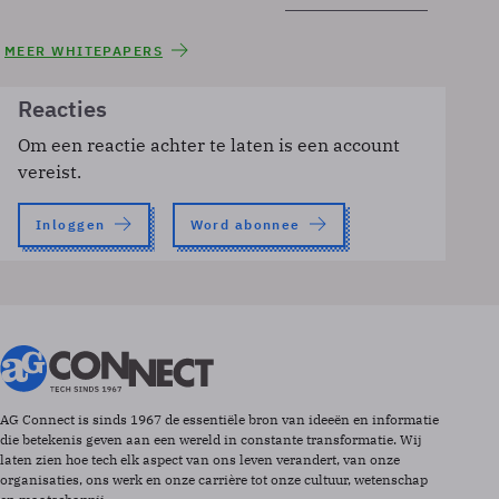
MEER WHITEPAPERS
Reacties
Om een reactie achter te laten is een account
vereist.
Inloggen
Word abonnee
AG Connect is sinds 1967 de essentiële bron van ideeën en informatie
die betekenis geven aan een wereld in constante transformatie. Wij
laten zien hoe tech elk aspect van ons leven verandert, van onze
organisaties, ons werk en onze carrière tot onze cultuur, wetenschap