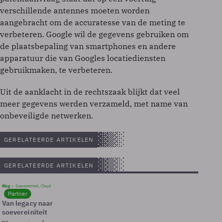
verschillende antennes moeten worden
aangebracht om de accuratesse van de meting te
verbeteren. Google wil de gegevens gebruiken om
de plaatsbepaling van smartphones en andere
apparatuur die van Googles locatiediensten
gebruikmaken, te verbeteren.
Uit de aanklacht in de rechtszaak blijkt dat veel
meer gegevens werden verzameld, met name van
onbeveiligde netwerken.
GERELATEERDE ARTIKELEN
GERELATEERDE ARTIKELEN
Blog
Soevereinteit, Cloud
Partner
Van legacy naar
soevereiniteit