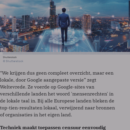
Shutterstock
© Shutterstock
“We krijgen dus geen compleet overzicht, maar een
lokale, door Google aangepaste versie” zegt
Weltevrede. Ze voerde op Google-sites van
verschillende landen het woord 'mensenrechten' in
de lokale taal in. Bij alle Europese landen bleken de
top-tien-resultaten lokaal, verwijzend naar bronnen
of organisaties in het eigen land.
Techniek maakt toepassen censuur eenvoudig