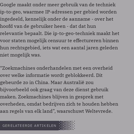
Google maakt onder meer gebruik van de techniek
ip-to-geo, waarmee IP-adressen per gebied worden
ingedeeld, kennelijk onder de aanname - over het
hoofd van de gebruiker heen - dat dat hun
relevantie bepaalt. Die ip-to-geo-techniek maakt het
voor staten mogelijk censuur te effectureren binnen
hun rechtsgebied, iets wat een aantal jaren geleden
niet mogelijk was.
“Zoekmachines onderhandelen met een overheid
over welke informatie wordt geblokkeerd. Dit
gebeurde zo in China. Maar Australië zou
bijvoorbeeld ook graag van deze dienst gebruik
maken. Zoekmachines blijven in gesprek met
overheden, omdat bedrijven zich te houden hebben
aan regels van elk land”, waarschuwt Weltevrede.
GERELATEERDE ARTIKELEN