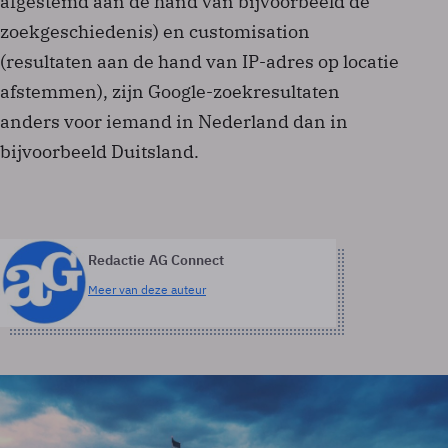
afgestemd aan de hand van bijvoorbeeld de
zoekgeschiedenis) en customisation
(resultaten aan de hand van IP-adres op locatie
afstemmen), zijn Google-zoekresultaten
anders voor iemand in Nederland dan in
bijvoorbeeld Duitsland.
Redactie AG Connect
Meer van deze auteur