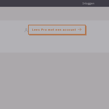
Inloggen
Lees Pro met een account