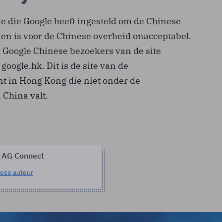
e die Google heeft ingesteld om de Chinese
ken is voor de Chinese overheid onacceptabel.
t Google Chinese bezoekers van de site
google.hk. Dit is de site van de
 in Hong Kong die niet onder de
 China valt.
 AG Connect
eze auteur