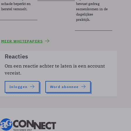
schade beperkt en
bewust gedrag
herstel versnelt.
samenkomen in de
dagelijkse
praktijk.
MEER WHITEPAPERS
Reacties
Om een reactie achter te laten is een account
vereist.
Inloggen
Word abonnee