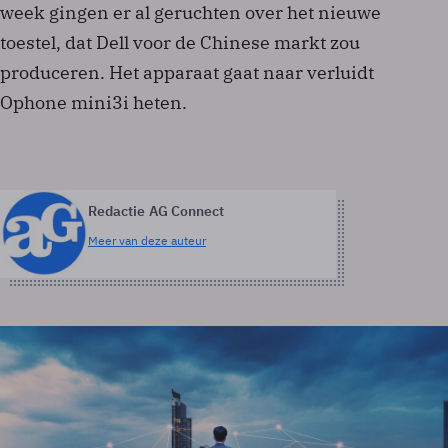
week gingen er al geruchten over het nieuwe
toestel, dat Dell voor de Chinese markt zou
produceren. Het apparaat gaat naar verluidt
Ophone mini3i heten.
Redactie AG Connect
Meer van deze auteur