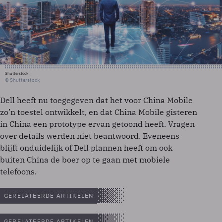
Shutterstock
© Shutterstock
Dell heeft nu toegegeven dat het voor China Mobile
zo’n toestel ontwikkelt, en dat China Mobile gisteren
in China een prototype ervan getoond heeft. Vragen
over details werden niet beantwoord. Eveneens
blijft onduidelijk of Dell plannen heeft om ook
buiten China de boer op te gaan met mobiele
telefoons.
GERELATEERDE ARTIKELEN
GERELATEERDE ARTIKELEN