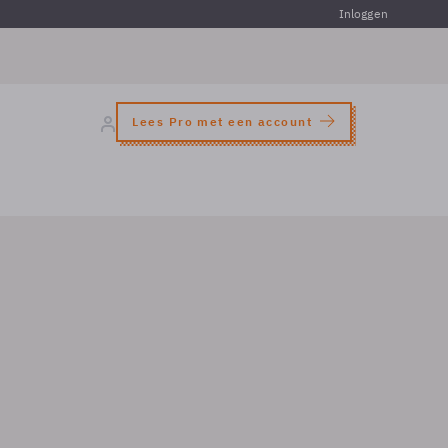
Inloggen
Lees Pro met een account