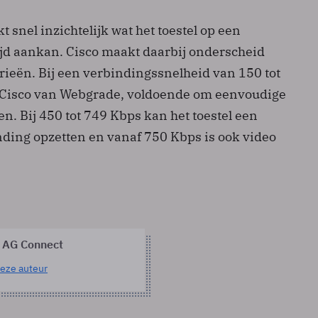
t snel inzichtelijk wat het toestel op een
ijd aankan. Cisco maakt daarbij onderscheid
rieën. Bij een verbindingssnelheid van 150 tot
 Cisco van Webgrade, voldoende om eenvoudige
en. Bij 450 tot 749 Kbps kan het toestel een
ding opzetten en vanaf 750 Kbps is ook video
 AG Connect
eze auteur