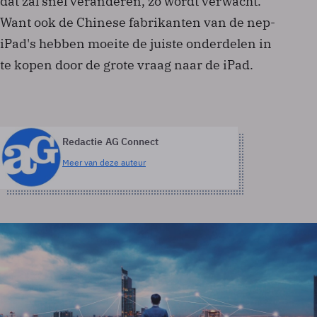
dat zal snel veranderen, zo wordt verwacht.
Want ook de Chinese fabrikanten van de nep-
iPad's hebben moeite de juiste onderdelen in
te kopen door de grote vraag naar de iPad.
Redactie AG Connect
Meer van deze auteur