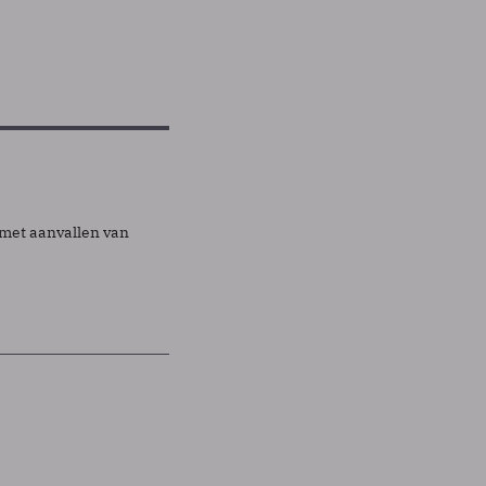
 met aanvallen van