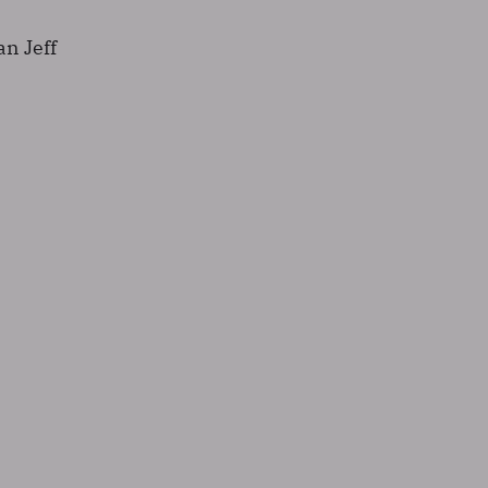
an Jeff