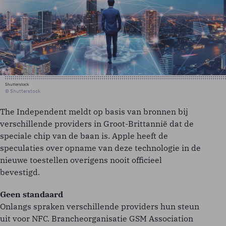
Shutterstock
© Shutterstock
The Independent meldt op basis van bronnen bij
verschillende providers in Groot-Brittannië dat de
speciale chip van de baan is. Apple heeft de
speculaties over opname van deze technologie in de
nieuwe toestellen overigens nooit officieel
bevestigd.
Geen standaard
Onlangs spraken verschillende providers hun steun
uit voor NFC. Brancheorganisatie GSM Association