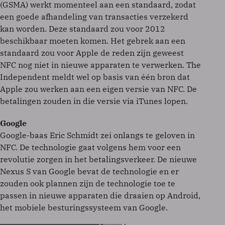
(GSMA) werkt momenteel aan een standaard, zodat
een goede afhandeling van transacties verzekerd
kan worden. Deze standaard zou voor 2012
beschikbaar moeten komen. Het gebrek aan een
standaard zou voor Apple de reden zijn geweest
NFC nog niet in nieuwe apparaten te verwerken. The
Independent meldt wel op basis van één bron dat
Apple zou werken aan een eigen versie van NFC. De
betalingen zouden in die versie via iTunes lopen.
Google
Google-baas Eric Schmidt zei onlangs te geloven in
NFC. De technologie gaat volgens hem voor een
revolutie zorgen in het betalingsverkeer. De nieuwe
Nexus S van Google bevat de technologie en er
zouden ook plannen zijn de technologie toe te
passen in nieuwe apparaten die draaien op Android,
het mobiele besturingssysteem van Google.