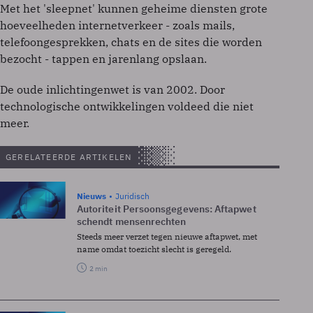
Met het 'sleepnet' kunnen geheime diensten grote
hoeveelheden internetverkeer - zoals mails,
telefoongesprekken, chats en de sites die worden
bezocht - tappen en jarenlang opslaan.
De oude inlichtingenwet is van 2002. Door
technologische ontwikkelingen voldeed die niet
meer.
GERELATEERDE ARTIKELEN
Nieuws
Juridisch
Autoriteit Persoonsgegevens: Aftapwet
schendt mensenrechten
Steeds meer verzet tegen nieuwe aftapwet, met
name omdat toezicht slecht is geregeld.
2 min