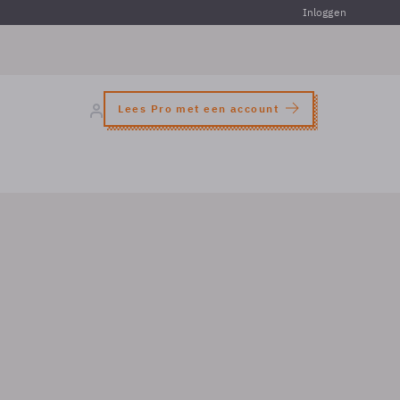
Inloggen
Lees Pro met een account