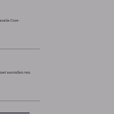
eratie Core-
 met aanvallen van