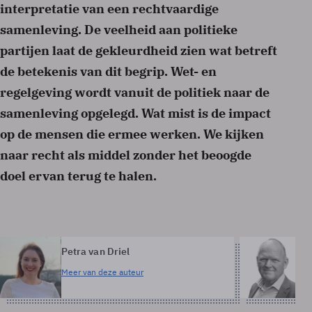
interpretatie van een rechtvaardige
samenleving. De veelheid aan politieke
partijen laat de gekleurdheid zien wat betreft
de betekenis van dit begrip. Wet- en
regelgeving wordt vanuit de politiek naar de
samenleving opgelegd. Wat mist is de impact
op de mensen die ermee werken. We kijken
naar recht als middel zonder het beoogde
doel ervan terug te halen.
Petra van Driel
Kl
Meer van deze auteur
Me