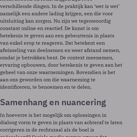
verschillende dingen. In de praktijk kan ‘wet is wet’
namelijk een andere lading krijgen, een die voor
uitsluiting kan zorgen. Nu zijn we tegenwoordig
constant online en reactief. De kunst is om
betekenis te geven aan een gebeurtenis in plaats
van enkel erop te reageren. Dat betekent een
afwisseling van deelnemen en weer afstand nemen,
omdat je betrokken bent. De context meenemen,
ervaring opbouwen, door betekenis te geven aan het
geheel van onze waarnemingen. Bovendien is het
aan ons geworden om die waarneming te
identificeren, te benoemen en te delen.
Samenhang en nuancering
In hoeverre is het mogelijk om oplossingen in
dialoog vorm te geven in plaats van achteraf te laten
corrigeren in de rechtszaal als de boel is