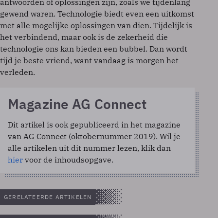
antwoorden of oplossingen zijn, zoals we tijdenlang
gewend waren. Technologie biedt even een uitkomst
met alle mogelijke oplossingen van dien. Tijdelijk is
het verbindend, maar ook is de zekerheid die
technologie ons kan bieden een bubbel. Dan wordt
tijd je beste vriend, want vandaag is morgen het
verleden.
Magazine AG Connect
Dit artikel is ook gepubliceerd in het magazine
van AG Connect (oktobernummer 2019). Wil je
alle artikelen uit dit nummer lezen, klik dan
hier
voor de inhoudsopgave.
GERELATEERDE ARTIKELEN