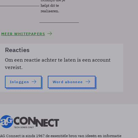
helpt dit te
realiseren.
MEER WHITEPAPERS
Reacties
Om een reactie achter te laten is een account
vereist.
Inloggen
Word abonnee
AG Connect is sinds 1967 de essentiële bron van ideeën en informatie