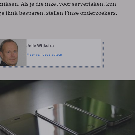
niksen. Als je die inzet voor servertaken, kun
je flink besparen, stellen Finse onderzoekers.
Jelle Wijkstra
Meer van deze auteur