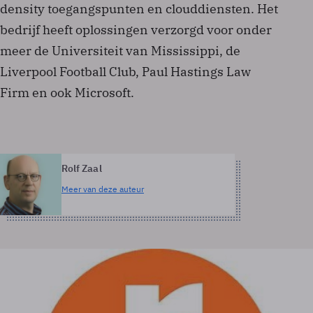
density toegangspunten en clouddiensten. Het
bedrijf heeft oplossingen verzorgd voor onder
meer de Universiteit van Mississippi, de
Liverpool Football Club, Paul Hastings Law
Firm en ook Microsoft.
Rolf Zaal
Meer van deze auteur