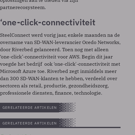
oplossingen aan te bieden via zijn
partnerecosysteem.
‘one-click-connectiviteit
SteelConnect werd vorig jaar, enkele maanden na de
overname van SD-WAN-leverancier Ocedo Networks,
door Riverbed gelanceerd. Toen nog met alleen
‘one-click’-connectiviteit voor AWS. Begin dit jaar
voegde het bedrijf ook ‘one-click'-connectiviteit met
Microsoft Azure toe. Riverbed zegt inmiddels meer
dan 300 SD-WAN-klanten te hebben, verdeeld over
sectoren als retail, productie, gezondheidszorg,
professionele diensten, finance, technologie.
GERELATEERDE ARTIKELEN
GERELATEERDE ARTIKELEN