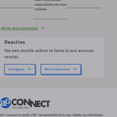
organisaties aan moeten
voldoen.
MEER WHITEPAPERS
Reacties
Om een reactie achter te laten is een account
vereist.
Inloggen
Word abonnee
AG Connect is sinds 1967 de essentiële bron van ideeën en informatie