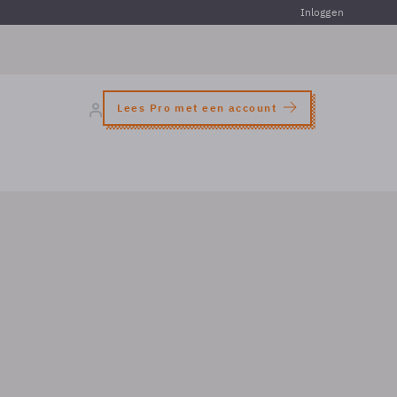
Inloggen
Lees Pro met een account