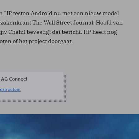
 HP testen Android nu met een nieuw model
 zakenkrant The Wall Street Journal. Hoofd van
jiv Chahil bevestigt dat bericht. HP heeft nog
loten of het project doorgaat.
 AG Connect
eze auteur