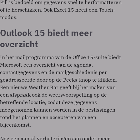
Fill is bedoeld om gegevens snel te herformatteren
of te herschikken. Ook Excel 15 heeft een Touch-
modus.
Outlook 15 biedt meer
overzicht
In het mailprogramma van de Office 15-suite biedt
Microsoft een overzicht van de agenda,
contactgegevens en de mailgeschiedenis per
geadresseerde door op de Peeks-knop te klikken.
Een nieuwe Weather Bar geeft bij het maken van
een afspraak ook de weersvoorspelling op de
betreffende locatie, zodat deze gegevens
meegenomen kunnen worden in de beslissingen
rond het plannen en accepteren van een
bijeenkomst.
Nog een aantal verbeteringen aan onder meer