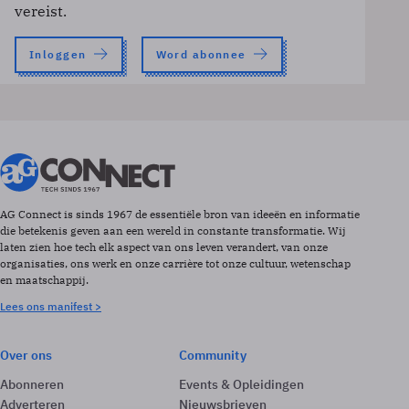
vereist.
Inloggen
Word abonnee
AG Connect is sinds 1967 de essentiële bron van ideeën en informatie
die betekenis geven aan een wereld in constante transformatie. Wij
laten zien hoe tech elk aspect van ons leven verandert, van onze
organisaties, ons werk en onze carrière tot onze cultuur, wetenschap
en maatschappij.
Lees ons manifest >
Over ons
Community
Abonneren
Events & Opleidingen
Adverteren
Nieuwsbrieven