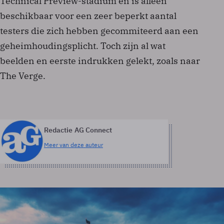
Technical Preview-stadium en is alleen
beschikbaar voor een zeer beperkt aantal
testers die zich hebben gecommiteerd aan een
geheimhoudingsplicht. Toch zijn al wat
beelden en eerste indrukken gelekt, zoals naar
The Verge.
Redactie AG Connect
Meer van deze auteur