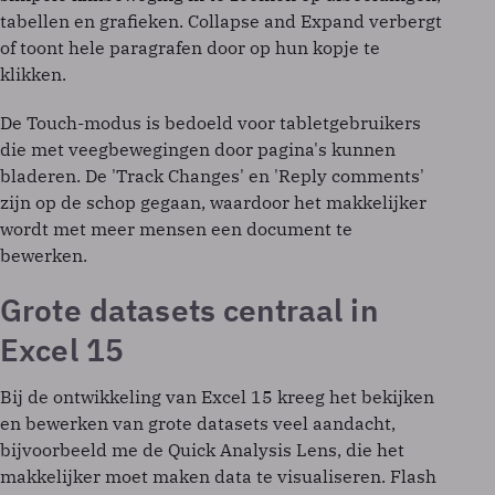
tabellen en grafieken. Collapse and Expand verbergt
of toont hele paragrafen door op hun kopje te
klikken.
De Touch-modus is bedoeld voor tabletgebruikers
die met veegbewegingen door pagina's kunnen
bladeren. De 'Track Changes' en 'Reply comments'
zijn op de schop gegaan, waardoor het makkelijker
wordt met meer mensen een document te
bewerken.
Grote datasets centraal in
Excel 15
Bij de ontwikkeling van Excel 15 kreeg het bekijken
en bewerken van grote datasets veel aandacht,
bijvoorbeeld me de Quick Analysis Lens, die het
makkelijker moet maken data te visualiseren. Flash