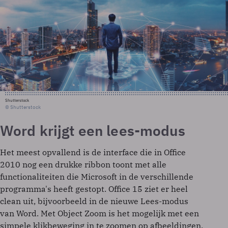
Shutterstock
© Shutterstock
Word krijgt een lees-modus
Het meest opvallend is de interface die in Office
2010 nog een drukke ribbon toont met alle
functionaliteiten die Microsoft in de verschillende
programma's heeft gestopt. Office 15 ziet er heel
clean uit, bijvoorbeeld in de nieuwe Lees-modus
van Word. Met Object Zoom is het mogelijk met een
simpele klikbeweging in te zoomen op afbeeldingen,