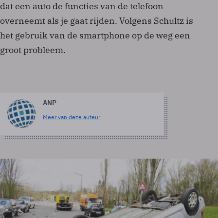
dat een auto de functies van de telefoon
overneemt als je gaat rijden. Volgens Schultz is
het gebruik van de smartphone op de weg een
groot probleem.
ANP
Meer van deze auteur