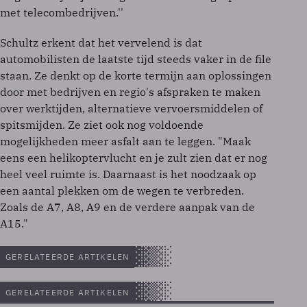
met telecombedrijven.''
Schultz erkent dat het vervelend is dat
automobilisten de laatste tijd steeds vaker in de file
staan. Ze denkt op de korte termijn aan oplossingen
door met bedrijven en regio's afspraken te maken
over werktijden, alternatieve vervoersmiddelen of
spitsmijden. Ze ziet ook nog voldoende
mogelijkheden meer asfalt aan te leggen. "Maak
eens een helikoptervlucht en je zult zien dat er nog
heel veel ruimte is. Daarnaast is het noodzaak op
een aantal plekken om de wegen te verbreden.
Zoals de A7, A8, A9 en de verdere aanpak van de
A15."
GERELATEERDE ARTIKELEN
GERELATEERDE ARTIKELEN