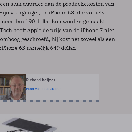
een stuk duurder dan de productiekosten van
zijn voorganger, de iPhone 6S, die vor iets
meer dan 190 dollar kon worden gemaakt.
Toch heeft Apple de prijs van de iPhone 7 niet
omhoog geschroefd, hij kost net zoveel als een
iPhone 6S namelijk 649 dollar.
Richard Keijzer
Meer van deze auteur