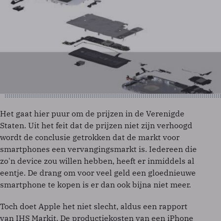
Het gaat hier puur om de prijzen in de Verenigde
Staten. Uit het feit dat de prijzen niet zijn verhoogd
wordt de conclusie getrokken dat de markt voor
smartphones een vervangingsmarkt is. Iedereen die
zo'n device zou willen hebben, heeft er inmiddels al
eentje. De drang om voor veel geld een gloednieuwe
smartphone te kopen is er dan ook bijna niet meer.
Toch doet Apple het niet slecht, aldus een rapport
van IHS Markit. De productiekosten van een iPhone