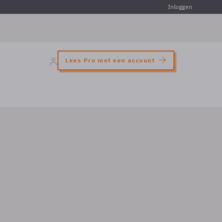
Inloggen
Lees Pro met een account