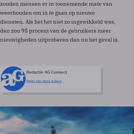
zouden mensen er in toenemende mate van
weerhouden om in te gaan op nieuwe
diensten. Als het het niet zo ingewikkeld was,
dan zou 95 procent van de gebruikers meer
nieuwigheden uitproberen dan nu het geval is.
Redactie AG Connect
Meer van deze auteur