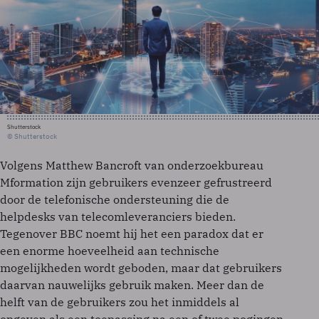
Shutterstock
© Shutterstock
Volgens Matthew Bancroft van onderzoekbureau
Mformation zijn gebruikers evenzeer gefrustreerd
door de telefonische ondersteuning die de
helpdesks van telecomleveranciers bieden.
Tegenover BBC noemt hij het een paradox dat er
een enorme hoeveelheid aan technische
mogelijkheden wordt geboden, maar dat gebruikers
daarvan nauwelijks gebruik maken. Meer dan de
helft van de gebruikers zou het inmiddels al