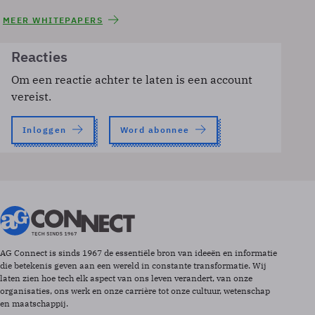
MEER WHITEPAPERS
Reacties
Om een reactie achter te laten is een account
vereist.
Inloggen
Word abonnee
AG Connect is sinds 1967 de essentiële bron van ideeën en informatie
die betekenis geven aan een wereld in constante transformatie. Wij
laten zien hoe tech elk aspect van ons leven verandert, van onze
organisaties, ons werk en onze carrière tot onze cultuur, wetenschap
en maatschappij.