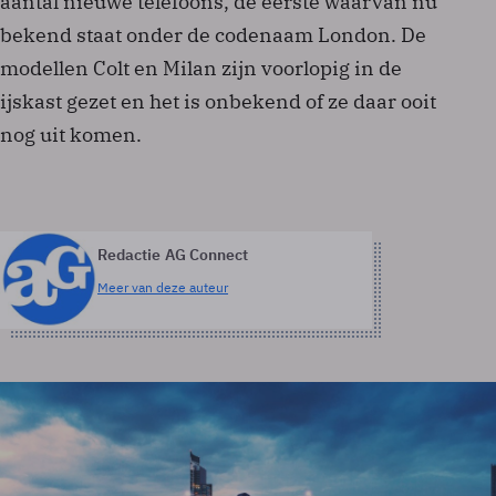
aantal nieuwe telefoons, de eerste waarvan nu
bekend staat onder de codenaam London. De
modellen Colt en Milan zijn voorlopig in de
ijskast gezet en het is onbekend of ze daar ooit
nog uit komen.
Redactie AG Connect
Meer van deze auteur