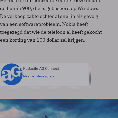
Het bedrijf introduceerde eerder deze maand
de Lumia 900, die is gebaseerd op Windows.
De verkoop zakte echter al snel in als gevolg
van een softwareprobleem. Nokia heeft
toegezegd dat wie de telefoon al heeft gekocht
een korting van 100 dollar zal krijgen.
Redactie AG Connect
Meer van deze auteur