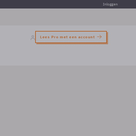
Inloggen
Lees Pro met een account