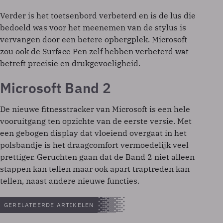
Verder is het toetsenbord verbeterd en is de lus die
bedoeld was voor het meenemen van de stylus is
vervangen door een betere opbergplek. Microsoft
zou ook de Surface Pen zelf hebben verbeterd wat
betreft precisie en drukgevoeligheid.
Microsoft Band 2
De nieuwe fitnesstracker van Microsoft is een hele
vooruitgang ten opzichte van de eerste versie. Met
een gebogen display dat vloeiend overgaat in het
polsbandje is het draagcomfort vermoedelijk veel
prettiger. Geruchten gaan dat de Band 2 niet alleen
stappen kan tellen maar ook apart traptreden kan
tellen, naast andere nieuwe functies.
GERELATEERDE ARTIKELEN