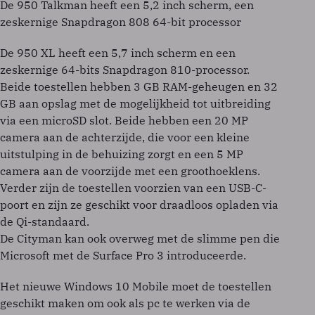
De 950 Talkman heeft een 5,2 inch scherm, een
zeskernige Snapdragon 808 64-bit processor
De 950 XL heeft een 5,7 inch scherm en een
zeskernige 64-bits Snapdragon 810-processor.
Beide toestellen hebben 3 GB RAM-geheugen en 32
GB aan opslag met de mogelijkheid tot uitbreiding
via een microSD slot. Beide hebben een 20 MP
camera aan de achterzijde, die voor een kleine
uitstulping in de behuizing zorgt en een 5 MP
camera aan de voorzijde met een groothoeklens.
Verder zijn de toestellen voorzien van een USB-C-
poort en zijn ze geschikt voor draadloos opladen via
de Qi-standaard.
De Cityman kan ook overweg met de slimme pen die
Microsoft met de Surface Pro 3 introduceerde.
Het nieuwe Windows 10 Mobile moet de toestellen
geschikt maken om ook als pc te werken via de