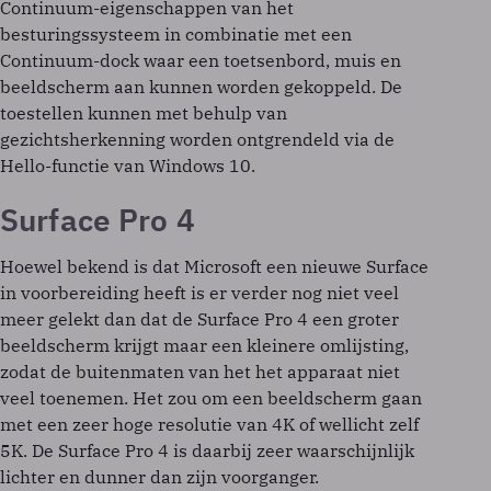
Continuum-eigenschappen van het
besturingssysteem in combinatie met een
Continuum-dock waar een toetsenbord, muis en
beeldscherm aan kunnen worden gekoppeld. De
toestellen kunnen met behulp van
gezichtsherkenning worden ontgrendeld via de
Hello-functie van Windows 10.
Surface Pro 4
Hoewel bekend is dat Microsoft een nieuwe Surface
in voorbereiding heeft is er verder nog niet veel
meer gelekt dan dat de Surface Pro 4 een groter
beeldscherm krijgt maar een kleinere omlijsting,
zodat de buitenmaten van het het apparaat niet
veel toenemen. Het zou om een beeldscherm gaan
met een zeer hoge resolutie van 4K of wellicht zelf
5K. De Surface Pro 4 is daarbij zeer waarschijnlijk
lichter en dunner dan zijn voorganger.