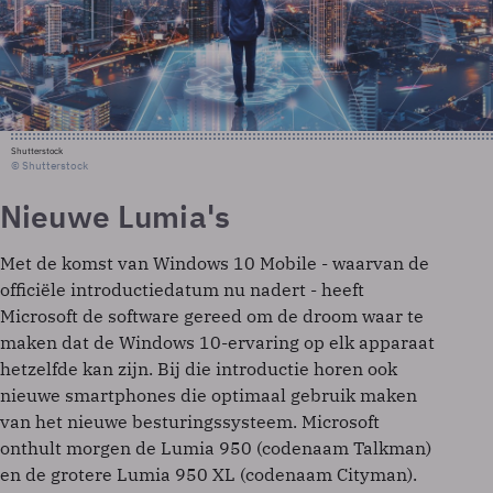
Shutterstock
© Shutterstock
Nieuwe Lumia's
Met de komst van Windows 10 Mobile - waarvan de
officiële introductiedatum nu nadert - heeft
Microsoft de software gereed om de droom waar te
maken dat de Windows 10-ervaring op elk apparaat
hetzelfde kan zijn. Bij die introductie horen ook
nieuwe smartphones die optimaal gebruik maken
van het nieuwe besturingssysteem. Microsoft
onthult morgen de Lumia 950 (codenaam Talkman)
en de grotere Lumia 950 XL (codenaam Cityman).