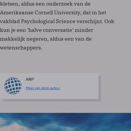
kletsen, aldus een onderzoek van de
Amerikaanse Cornell University, dat in het
vakblad Psychological Science verschijnt. Ook
kun je een 'halve conversatie' minder
makkelijk negeren, aldus een van de
wetenschappers.
ANP
Meer van deze auteur