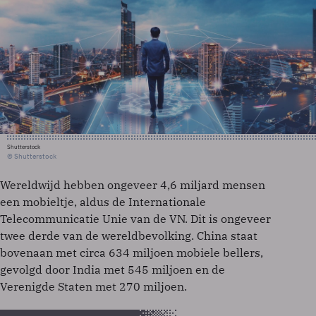
Shutterstock
© Shutterstock
Wereldwijd hebben ongeveer 4,6 miljard mensen
een mobieltje, aldus de Internationale
Telecommunicatie Unie van de VN. Dit is ongeveer
twee derde van de wereldbevolking. China staat
bovenaan met circa 634 miljoen mobiele bellers,
gevolgd door India met 545 miljoen en de
Verenigde Staten met 270 miljoen.