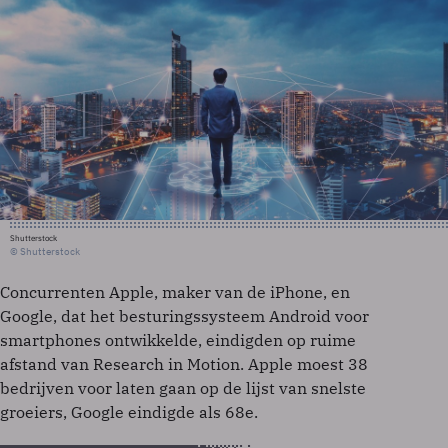
Shutterstock
© Shutterstock
Concurrenten Apple, maker van de iPhone, en
Google, dat het besturingssysteem Android voor
smartphones ontwikkelde, eindigden op ruime
afstand van Research in Motion. Apple moest 38
bedrijven voor laten gaan op de lijst van snelste
groeiers, Google eindigde als 68e.