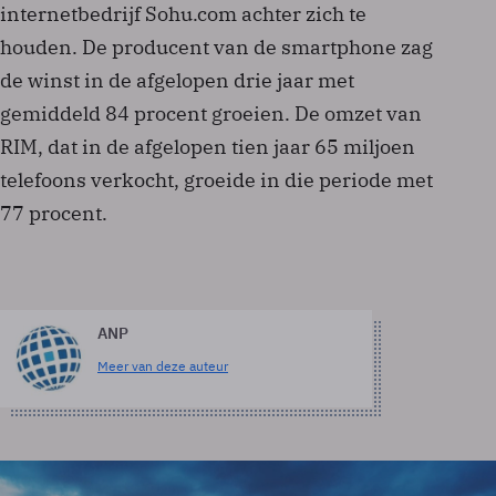
internetbedrijf Sohu.com achter zich te
houden. De producent van de smartphone zag
de winst in de afgelopen drie jaar met
gemiddeld 84 procent groeien. De omzet van
RIM, dat in de afgelopen tien jaar 65 miljoen
telefoons verkocht, groeide in die periode met
77 procent.
ANP
Meer van deze auteur