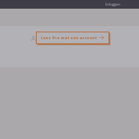
Inloggen
Lees Pro met een account