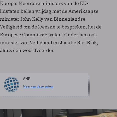
Europa. Meerdere ministers van de EU-
lidstaten bellen vrijdag met de Amerikaanse
minister John Kelly van Binnenlandse
Veiligheid om de kwestie te bespreken, liet de
Europese Commissie weten. Onder hen ook
minister van Veiligheid en Justitie Stef Blok,
aldus een woordvoerder.
ANP
Meer van deze auteur