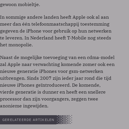
gewoon mobieltje.
In sommige andere landen heeft Apple ook al aan
meer dan één telefoonmaatschappij toestemming
gegeven de iPhone voor gebruik op hun netwerken
te leveren. In Nederland heeft T-Mobile nog steeds
het monopolie.
Naast de mogelijke toevoeging van een cdma-model
zal Apple naar verwachting komende zomer ook een
nieuwe generatie iPhones voor gsm-netwerken
uitbrengen. Sinds 2007 zijn ieder jaar rond die tijd
nieuwe iPhones geïntroduceerd. De komende,
vierde generatie is dunner en heeft een snellere
processor dan zijn voorgangers, zeggen twee
anonieme ingewijden.
GERELATEERDE ARTIKELEN