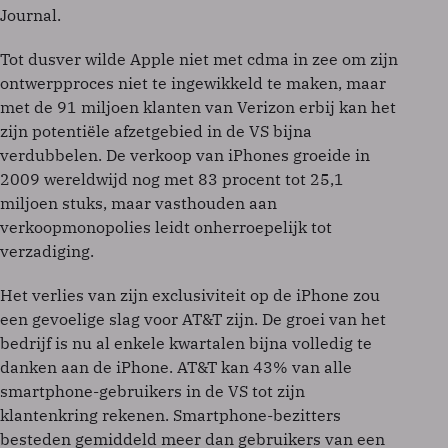
Journal.
Tot dusver wilde Apple niet met cdma in zee om zijn
ontwerpproces niet te ingewikkeld te maken, maar
met de 91 miljoen klanten van Verizon erbij kan het
zijn potentiële afzetgebied in de VS bijna
verdubbelen. De verkoop van iPhones groeide in
2009 wereldwijd nog met 83 procent tot 25,1
miljoen stuks, maar vasthouden aan
verkoopmonopolies leidt onherroepelijk tot
verzadiging.
Het verlies van zijn exclusiviteit op de iPhone zou
een gevoelige slag voor AT&T zijn. De groei van het
bedrijf is nu al enkele kwartalen bijna volledig te
danken aan de iPhone. AT&T kan 43% van alle
smartphone-gebruikers in de VS tot zijn
klantenkring rekenen. Smartphone-bezitters
besteden gemiddeld meer dan gebruikers van een