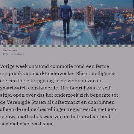
Shutterstock
© Shutterstock
Vorige week ontstond commotie rond een ferme
uitspraak van marktonderzoeker Slice Intelligence,
die een forse teruggang in de verkoop van de
smartwatch constateerde. Het bedrijf was er zelf
altijd open over dat het onderzoek zich beperkte tot
de Verenigde Staten als afzetmarkt en daarbinnen
alleen de online-bestellingen registreerde met een
nieuwe methodiek waarvan de betrouwbaarheid
nog niet goed vast staat.