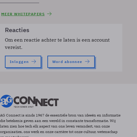
MEER WHITEPAPERS
Reacties
Om een reactie achter te laten is een account
vereist.
Inloggen
Word abonnee
AG Connect is sinds 1967 de essentiële bron van ideeën en informatie
die betekenis geven aan een wereld in constante transformatie. Wij
laten zien hoe tech elk aspect van ons leven verandert, van onze
organisaties, ons werk en onze carrière tot onze cultuur, wetenschap