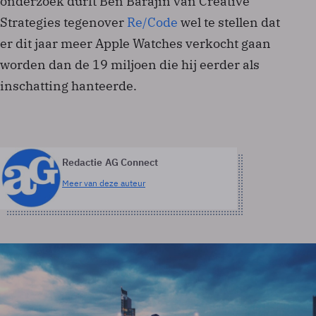
onderzoek durft Ben Barajin van Creative
Strategies tegenover
Re/Code
wel te stellen dat
er dit jaar meer Apple Watches verkocht gaan
worden dan de 19 miljoen die hij eerder als
inschatting hanteerde.
Redactie AG Connect
Meer van deze auteur