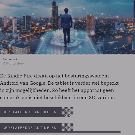
Shutterstock
© Shutterstock
De Kindle Fire draait op het besturingssysteem
Android van Google. De tablet is verder wel beperkt
in zijn mogelijkheden. Zo heeft het apparaat geen
camera's en is niet beschikbaar in een 3G-variant.
GERELATEERDE ARTIKELEN
GERELATEERDE ARTIKELEN