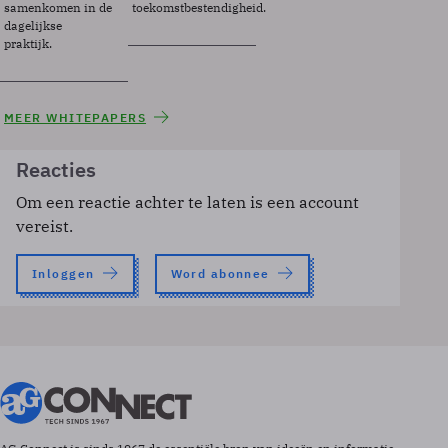
samenkomen in de
toekomstbestendigheid.
dagelijkse
praktijk.
MEER WHITEPAPERS
Reacties
Om een reactie achter te laten is een account
vereist.
Inloggen
Word abonnee