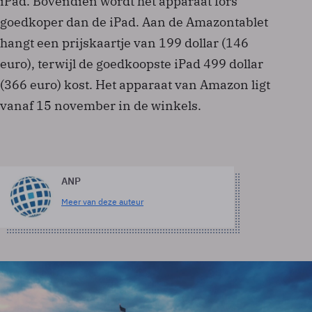
iPad. Bovendien wordt het apparaat fors
goedkoper dan de iPad. Aan de Amazontablet
hangt een prijskaartje van 199 dollar (146
euro), terwijl de goedkoopste iPad 499 dollar
(366 euro) kost. Het apparaat van Amazon ligt
vanaf 15 november in de winkels.
ANP
Meer van deze auteur