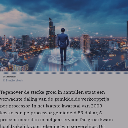
Shutterstock
© Shutterstock
Tegenover de sterke groei in aantallen staat een
verwachte daling van de gemiddelde verkoopprijs
per processor. In het laatste kwartaal van 2009
kostte een pc-processor gemiddeld 89 dollar, 5
procent meer dan in het jaar ervoor. Die groei kwam
hoofdzakelijk voor rekening van serverchips. Dit