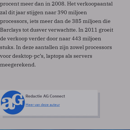
procent meer dan in 2008. Het verkoopaantal
zal dit jaar stijgen naar 390 miljoen
processors, iets meer dan de 385 miljoen die
Barclays tot dusver verwachtte. In 2011 groeit
de verkoop verder door naar 443 miljoen
stuks. In deze aantallen zijn zowel processors
voor desktop-pc’s, laptops als servers
meegerekend.
Redactie AG Connect
Meer van deze auteur