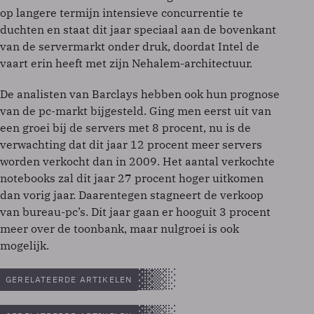
op langere termijn intensieve concurrentie te
duchten en staat dit jaar speciaal aan de bovenkant
van de servermarkt onder druk, doordat Intel de
vaart erin heeft met zijn Nehalem-architectuur.
De analisten van Barclays hebben ook hun prognose
van de pc-markt bijgesteld. Ging men eerst uit van
een groei bij de servers met 8 procent, nu is de
verwachting dat dit jaar 12 procent meer servers
worden verkocht dan in 2009. Het aantal verkochte
notebooks zal dit jaar 27 procent hoger uitkomen
dan vorig jaar. Daarentegen stagneert de verkoop
van bureau-pc’s. Dit jaar gaan er hooguit 3 procent
meer over de toonbank, maar nulgroei is ook
mogelijk.
GERELATEERDE ARTIKELEN