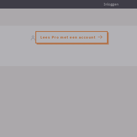
Inloggen
Lees Pro met een account