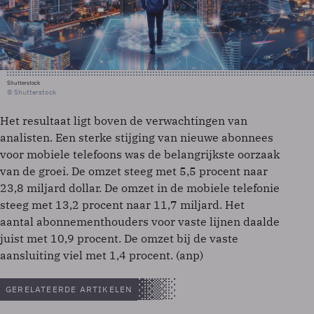
Shutterstock
© Shutterstock
Het resultaat ligt boven de verwachtingen van
analisten. Een sterke stijging van nieuwe abonnees
voor mobiele telefoons was de belangrijkste oorzaak
van de groei. De omzet steeg met 5,5 procent naar
23,8 miljard dollar. De omzet in de mobiele telefonie
steeg met 13,2 procent naar 11,7 miljard. Het
aantal abonnementhouders voor vaste lijnen daalde
juist met 10,9 procent. De omzet bij de vaste
aansluiting viel met 1,4 procent. (anp)
GERELATEERDE ARTIKELEN