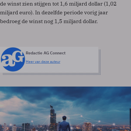
de winst zien stijgen tot 1,6 miljard dollar (1,02
miljard euro). In dezelfde periode vorig jaar
bedroeg de winst nog 1,5 miljard dollar.
Redactie AG Connect
Meer van deze auteur