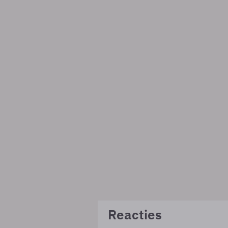
Reacties