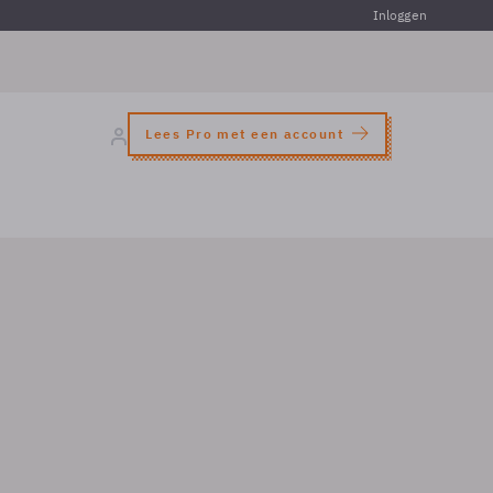
Inloggen
Lees Pro met een account