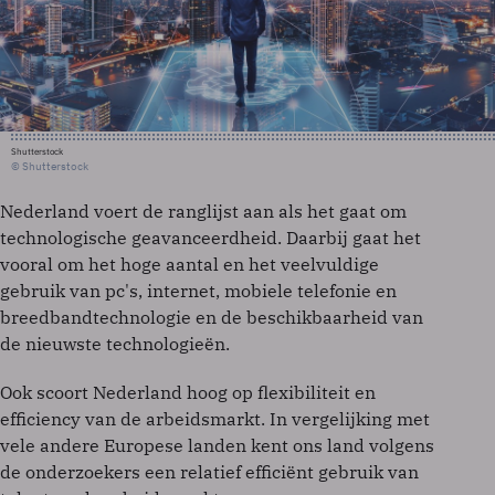
Shutterstock
© Shutterstock
Nederland voert de ranglijst aan als het gaat om
technologische geavanceerdheid. Daarbij gaat het
vooral om het hoge aantal en het veelvuldige
gebruik van pc's, internet, mobiele telefonie en
breedbandtechnologie en de beschikbaarheid van
de nieuwste technologieën.
Ook scoort Nederland hoog op flexibiliteit en
efficiency van de arbeidsmarkt. In vergelijking met
vele andere Europese landen kent ons land volgens
de onderzoekers een relatief efficiënt gebruik van