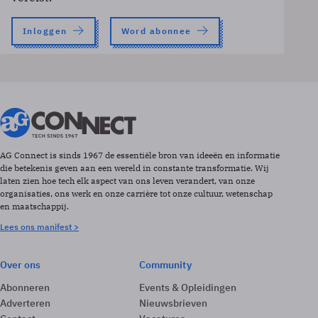
Inloggen
Word abonnee
AG Connect is sinds 1967 de essentiële bron van ideeën en informatie
die betekenis geven aan een wereld in constante transformatie. Wij
laten zien hoe tech elk aspect van ons leven verandert, van onze
organisaties, ons werk en onze carrière tot onze cultuur, wetenschap
en maatschappij.
Lees ons manifest >
Over ons
Community
Abonneren
Events & Opleidingen
Adverteren
Nieuwsbrieven