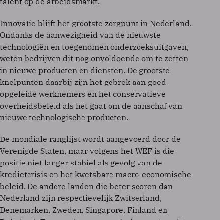
talent op de arbeidsmarkt.
Innovatie blijft het grootste zorgpunt in Nederland.
Ondanks de aanwezigheid van de nieuwste
technologiën en toegenomen onderzoeksuitgaven,
weten bedrijven dit nog onvoldoende om te zetten
in nieuwe producten en diensten. De grootste
knelpunten daarbij zijn het gebrek aan goed
opgeleide werknemers en het conservatieve
overheidsbeleid als het gaat om de aanschaf van
nieuwe technologische producten.
De mondiale ranglijst wordt aangevoerd door de
Verenigde Staten, maar volgens het WEF is die
positie niet langer stabiel als gevolg van de
kredietcrisis en het kwetsbare macro-economische
beleid. De andere landen die beter scoren dan
Nederland zijn respectievelijk Zwitserland,
Denemarken, Zweden, Singapore, Finland en