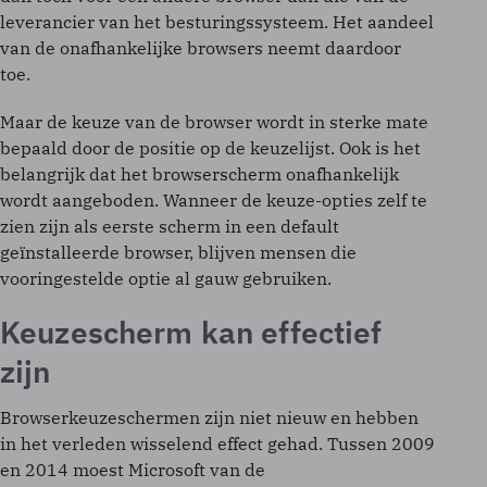
leverancier van het besturingssysteem. Het aandeel
van de onafhankelijke browsers neemt daardoor
toe.
Maar de keuze van de browser wordt in sterke mate
bepaald door de positie op de keuzelijst. Ook is het
belangrijk dat het browserscherm onafhankelijk
wordt aangeboden. Wanneer de keuze-opties zelf te
zien zijn als eerste scherm in een default
geïnstalleerde browser, blijven mensen die
vooringestelde optie al gauw gebruiken.
Keuzescherm kan effectief
zijn
Browserkeuzeschermen zijn niet nieuw en hebben
in het verleden wisselend effect gehad. Tussen 2009
en 2014 moest Microsoft van de