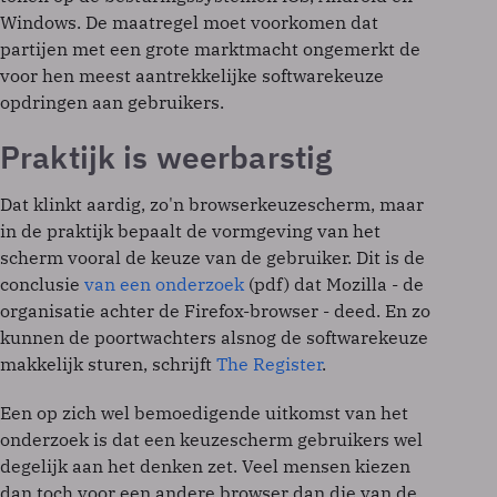
Windows. De maatregel moet voorkomen dat
partijen met een grote marktmacht ongemerkt de
voor hen meest aantrekkelijke softwarekeuze
opdringen aan gebruikers.
Praktijk is weerbarstig
Dat klinkt aardig, zo'n browserkeuzescherm, maar
in de praktijk bepaalt de vormgeving van het
scherm vooral de keuze van de gebruiker. Dit is de
conclusie
van een onderzoek
(pdf) dat Mozilla - de
organisatie achter de Firefox-browser - deed. En zo
kunnen de poortwachters alsnog de softwarekeuze
makkelijk sturen, schrijft
The Register
.
Een op zich wel bemoedigende uitkomst van het
onderzoek is dat een keuzescherm gebruikers wel
degelijk aan het denken zet. Veel mensen kiezen
dan toch voor een andere browser dan die van de