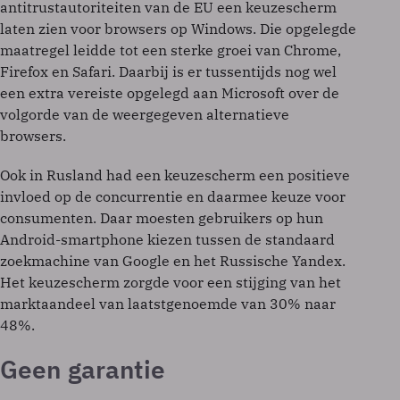
antitrustautoriteiten van de EU een keuzescherm
laten zien voor browsers op Windows. Die opgelegde
maatregel leidde tot een sterke groei van Chrome,
Firefox en Safari. Daarbij is er tussentijds nog wel
een extra vereiste opgelegd aan Microsoft over de
volgorde van de weergegeven alternatieve
browsers.
Ook in Rusland had een keuzescherm een positieve
invloed op de concurrentie en daarmee keuze voor
consumenten. Daar moesten gebruikers op hun
Android-smartphone kiezen tussen de standaard
zoekmachine van Google en het Russische Yandex.
Het keuzescherm zorgde voor een stijging van het
marktaandeel van laatstgenoemde van 30% naar
48%.
Geen garantie