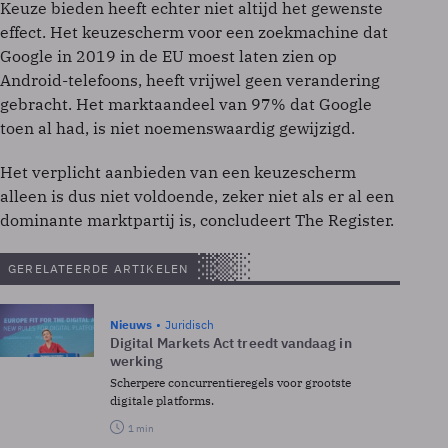
Keuze bieden heeft echter niet altijd het gewenste
effect. Het keuzescherm voor een zoekmachine dat
Google in 2019 in de EU moest laten zien op
Android-telefoons, heeft vrijwel geen verandering
gebracht. Het marktaandeel van 97% dat Google
toen al had, is niet noemenswaardig gewijzigd.
Het verplicht aanbieden van een keuzescherm
alleen is dus niet voldoende, zeker niet als er al een
dominante marktpartij is, concludeert The Register.
GERELATEERDE ARTIKELEN
Nieuws
Juridisch
Digital Markets Act treedt vandaag in
werking
Scherpere concurrentieregels voor grootste
digitale platforms.
1 min