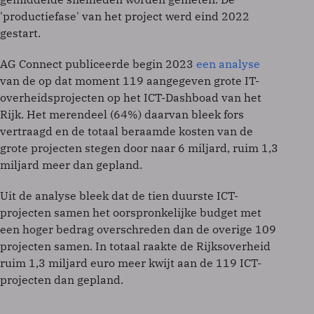
'productiefase' van het project werd eind 2022
gestart.
AG Connect publiceerde begin 2023
een analyse
van de op dat moment 119 aangegeven grote IT-
overheidsprojecten op het ICT-Dashboad van het
Rijk. Het merendeel (64%) daarvan bleek fors
vertraagd en de totaal beraamde kosten van de
grote projecten stegen door naar 6 miljard, ruim 1,3
miljard meer dan gepland.
Uit de analyse bleek dat de tien duurste ICT-
projecten samen het oorspronkelijke budget met
een hoger bedrag overschreden dan de overige 109
projecten samen. In totaal raakte de Rijksoverheid
ruim 1,3 miljard euro meer kwijt aan de 119 ICT-
projecten dan gepland.