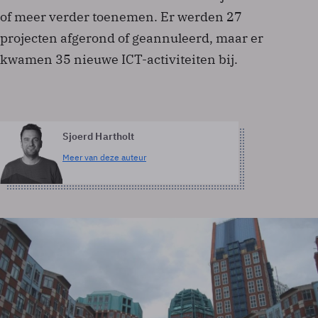
of meer verder toenemen. Er werden 27
projecten afgerond of geannuleerd, maar er
kwamen 35 nieuwe ICT-activiteiten bij.
Sjoerd Hartholt
Meer van deze auteur