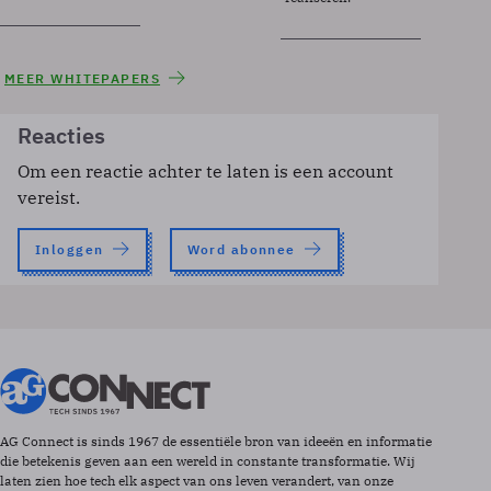
MEER WHITEPAPERS
Reacties
Om een reactie achter te laten is een account
vereist.
Inloggen
Word abonnee
AG Connect is sinds 1967 de essentiële bron van ideeën en informatie
die betekenis geven aan een wereld in constante transformatie. Wij
laten zien hoe tech elk aspect van ons leven verandert, van onze