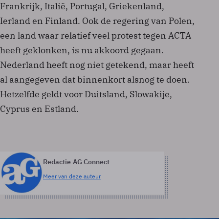
Frankrijk, Italië, Portugal, Griekenland,
Ierland en Finland. Ook de regering van Polen,
een land waar relatief veel protest tegen ACTA
heeft geklonken, is nu akkoord gegaan.
Nederland heeft nog niet getekend, maar heeft
al aangegeven dat binnenkort alsnog te doen.
Hetzelfde geldt voor Duitsland, Slowakije,
Cyprus en Estland.
Redactie AG Connect
Meer van deze auteur