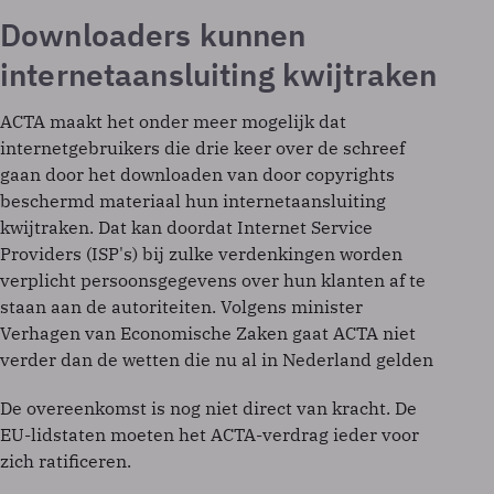
Downloaders kunnen
internetaansluiting kwijtraken
ACTA maakt het onder meer mogelijk dat
internetgebruikers die drie keer over de schreef
gaan door het downloaden van door copyrights
beschermd materiaal hun internetaansluiting
kwijtraken. Dat kan doordat Internet Service
Providers (ISP's) bij zulke verdenkingen worden
verplicht persoonsgegevens over hun klanten af te
staan aan de autoriteiten. Volgens minister
Verhagen van Economische Zaken gaat ACTA niet
verder dan de wetten die nu al in Nederland gelden
De overeenkomst is nog niet direct van kracht. De
EU-lidstaten moeten het ACTA-verdrag ieder voor
zich ratificeren.