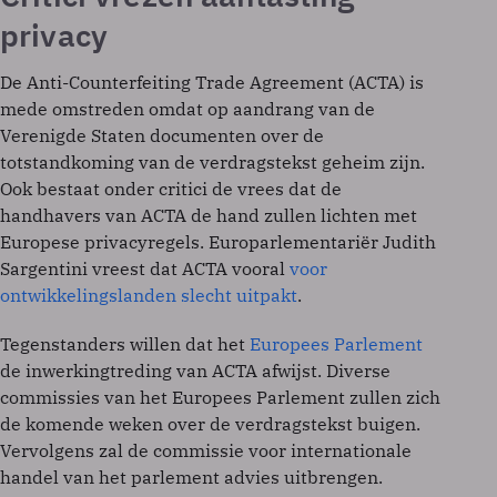
privacy
De Anti-Counterfeiting Trade Agreement (ACTA) is
mede omstreden omdat op aandrang van de
Verenigde Staten documenten over de
totstandkoming van de verdragstekst geheim zijn.
Ook bestaat onder critici de vrees dat de
handhavers van ACTA de hand zullen lichten met
Europese privacyregels. Europarlementariër Judith
Sargentini vreest dat ACTA vooral
voor
ontwikkelingslanden slecht uitpakt
.
Tegenstanders willen dat het
Europees Parlement
de inwerkingtreding van ACTA afwijst. Diverse
commissies van het Europees Parlement zullen zich
de komende weken over de verdragstekst buigen.
Vervolgens zal de commissie voor internationale
handel van het parlement advies uitbrengen.