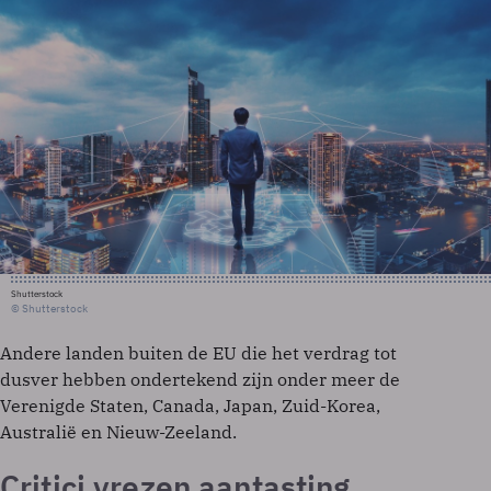
Shutterstock
© Shutterstock
Andere landen buiten de EU die het verdrag tot
dusver hebben ondertekend zijn onder meer de
Verenigde Staten, Canada, Japan, Zuid-Korea,
Australië en Nieuw-Zeeland.
Critici vrezen aantasting