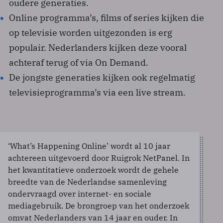
oudere generaties.
Online programma’s, films of series kijken die
op televisie worden uitgezonden is erg
populair. Nederlanders kijken deze vooral
achteraf terug of via On Demand.
De jongste generaties kijken ook regelmatig
televisieprogramma’s via een live stream.
‘What’s Happening Online’ wordt al 10 jaar
achtereen uitgevoerd door Ruigrok NetPanel. In
het kwantitatieve onderzoek wordt de gehele
breedte van de Nederlandse samenleving
ondervraagd over internet- en sociale
mediagebruik. De brongroep van het onderzoek
omvat Nederlanders van 14 jaar en ouder. In