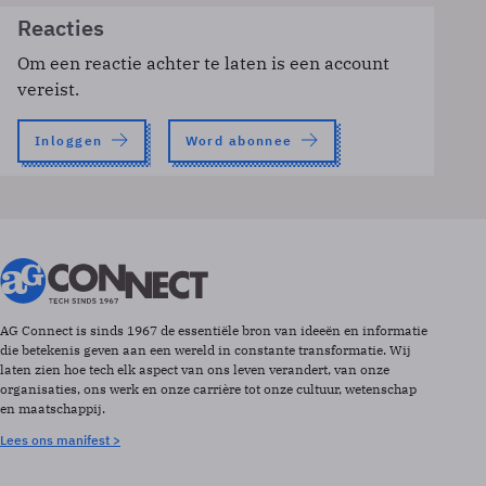
Reacties
Om een reactie achter te laten is een account
vereist.
Inloggen
Word abonnee
AG Connect is sinds 1967 de essentiële bron van ideeën en informatie
die betekenis geven aan een wereld in constante transformatie. Wij
laten zien hoe tech elk aspect van ons leven verandert, van onze
organisaties, ons werk en onze carrière tot onze cultuur, wetenschap
en maatschappij.
Lees ons manifest >