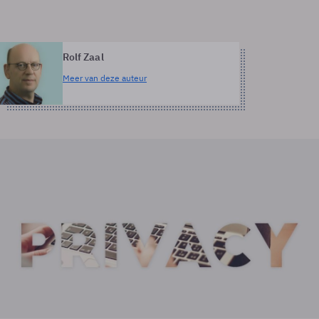
Rolf Zaal
Meer van deze auteur