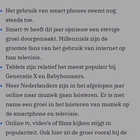
Het gebruik van smart phones neemt nog
steeds toe.
Smart-tv heeft dit jaar opnieuw een stevige
groei doorgemaakt. Millennials zijn de
grootste fans van het gebruik van internet op
hun televisie.
Tablets zijn relatief het meest populair bij
Generatie X en Babyboomers.
Meer Nederlanders zijn in het afgelopen jaar
online naar muziek gaan luisteren. Er is met
name een groei in het luisteren van muziek op
de smartphone en televisie.
Online tv, video’s of films kijken stijgt in
populariteit. Ook hier zit de groei vooral bij de