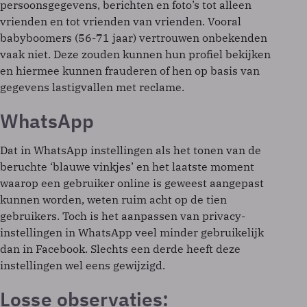
persoonsgegevens, berichten en foto’s tot alleen
vrienden en tot vrienden van vrienden. Vooral
babyboomers (56-71 jaar) vertrouwen onbekenden
vaak niet. Deze zouden kunnen hun profiel bekijken
en hiermee kunnen frauderen of hen op basis van
gegevens lastigvallen met reclame.
WhatsApp
Dat in WhatsApp instellingen als het tonen van de
beruchte ‘blauwe vinkjes’ en het laatste moment
waarop een gebruiker online is geweest aangepast
kunnen worden, weten ruim acht op de tien
gebruikers. Toch is het aanpassen van privacy-
instellingen in WhatsApp veel minder gebruikelijk
dan in Facebook. Slechts een derde heeft deze
instellingen wel eens gewijzigd.
Losse observaties: