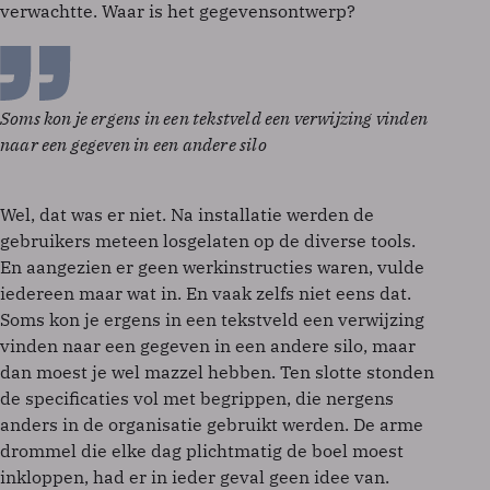
verwachtte. Waar is het gegevensontwerp?
Soms kon je ergens in een tekstveld een verwijzing vinden
naar een gegeven in een andere silo
Wel, dat was er niet. Na installatie werden de
gebruikers meteen losgelaten op de diverse tools.
En aangezien er geen werkinstructies waren, vulde
iedereen maar wat in. En vaak zelfs niet eens dat.
Soms kon je ergens in een tekstveld een verwijzing
vinden naar een gegeven in een andere silo, maar
dan moest je wel mazzel hebben. Ten slotte stonden
de specificaties vol met begrippen, die nergens
anders in de organisatie gebruikt werden. De arme
drommel die elke dag plichtmatig de boel moest
inkloppen, had er in ieder geval geen idee van.