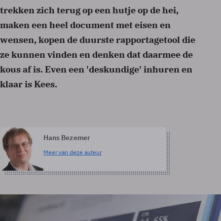
trekken zich terug op een hutje op de hei,
maken een heel document met eisen en
wensen, kopen de duurste rapportagetool die
ze kunnen vinden en denken dat daarmee de
kous af is. Even een 'deskundige' inhuren en
klaar is Kees.
Hans Bezemer
Meer van deze auteur