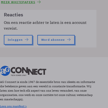
MEER WHITEPAPERS
Reacties
Om een reactie achter te laten is een account
vereist.
Inloggen
Word abonnee
AG Connect is sinds 1967 de essentiële bron van ideeën en informatie
die betekenis geven aan een wereld in constante transformatie. Wij
laten zien hoe tech elk aspect van ons leven verandert, van onze
organisaties, ons werk en onze carrière tot onze cultuur, wetenschap
en maatschappij.
Lees ons manifest >