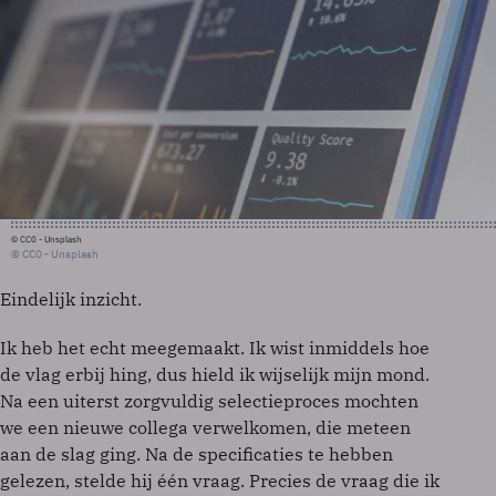
© CC0 - Unsplash
© CC0 - Unsplash
Eindelijk inzicht.
Ik heb het echt meegemaakt. Ik wist inmiddels hoe
de vlag erbij hing, dus hield ik wijselijk mijn mond.
Na een uiterst zorgvuldig selectieproces mochten
we een nieuwe collega verwelkomen, die meteen
aan de slag ging. Na de specificaties te hebben
gelezen, stelde hij één vraag. Precies de vraag die ik