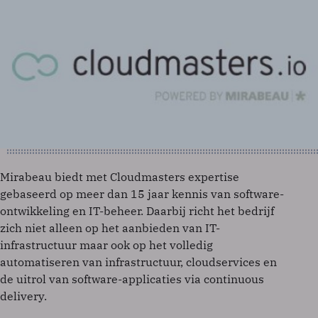
Mirabeau biedt met Cloudmasters expertise
gebaseerd op meer dan 15 jaar kennis van software-
ontwikkeling en IT-beheer. Daarbij richt het bedrijf
zich niet alleen op het aanbieden van IT-
infrastructuur maar ook op het volledig
automatiseren van infrastructuur, cloudservices en
de uitrol van software-applicaties via continuous
delivery.