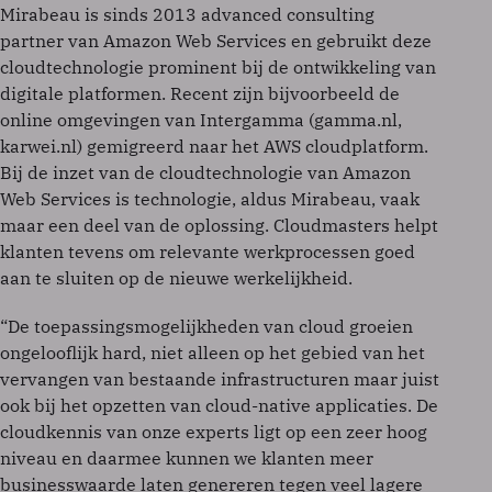
Mirabeau is sinds 2013 advanced consulting
partner van Amazon Web Services en gebruikt deze
cloudtechnologie prominent bij de ontwikkeling van
digitale platformen. Recent zijn bijvoorbeeld de
online omgevingen van Intergamma (gamma.nl,
karwei.nl) gemigreerd naar het AWS cloudplatform.
Bij de inzet van de cloudtechnologie van Amazon
Web Services is technologie, aldus Mirabeau, vaak
maar een deel van de oplossing. Cloudmasters helpt
klanten tevens om relevante werkprocessen goed
aan te sluiten op de nieuwe werkelijkheid.
“De toepassingsmogelijkheden van cloud groeien
ongelooflijk hard, niet alleen op het gebied van het
vervangen van bestaande infrastructuren maar juist
ook bij het opzetten van cloud-native applicaties. De
cloudkennis van onze experts ligt op een zeer hoog
niveau en daarmee kunnen we klanten meer
businesswaarde laten genereren tegen veel lagere