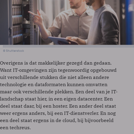
© Shutterstock
Overigens is dat makkelijker gezegd dan gedaan.
Want IT-omgevingen zijn tegenwoordig opgebouwd
uit verschillende stukken die niet alleen andere
technologie en dataformaten kunnen omvatten
maar ook verschillende plekken. Een deel van je IT-
landschap staat hier, in een eigen datacenter. Een
deel staat daar, bij een hoster. Een ander deel staat
weer ergens anders, bij een IT-dienstverler. En nog
een deel staat ergens in de cloud, bij bijvoorbeeld
een techreus.