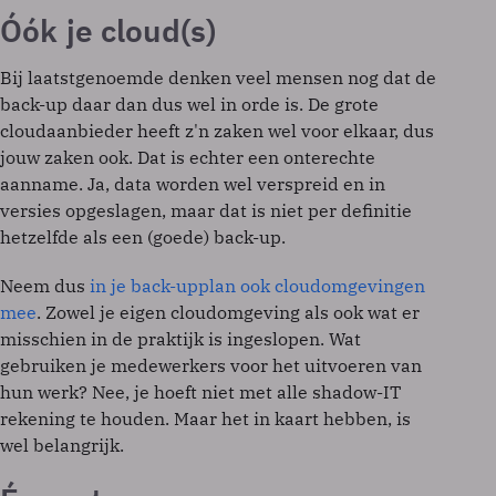
Óók je cloud(s)
Bij laatstgenoemde denken veel mensen nog dat de
back-up daar dan dus wel in orde is. De grote
cloudaanbieder heeft z'n zaken wel voor elkaar, dus
jouw zaken ook. Dat is echter een onterechte
aanname. Ja, data worden wel verspreid en in
versies opgeslagen, maar dat is niet per definitie
hetzelfde als een (goede) back-up.
Neem dus
in je back-upplan ook cloudomgevingen
mee
. Zowel je eigen cloudomgeving als ook wat er
misschien in de praktijk is ingeslopen. Wat
gebruiken je medewerkers voor het uitvoeren van
hun werk? Nee, je hoeft niet met alle shadow-IT
rekening te houden. Maar het in kaart hebben, is
wel belangrijk.