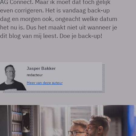
AG Connect. Maar ik moet dat toch gelijk
even corrigeren. Het is vandaag back-up
dag en morgen ook, ongeacht welke datum
het nu is. Dus het maakt niet uit wanneer je
dit blog van mij leest. Doe je back-up!
Jasper Bakker
redacteur
Meer van deze auteur