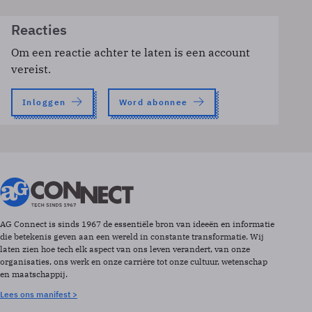
Reacties
Om een reactie achter te laten is een account
vereist.
Inloggen
Word abonnee
AG Connect is sinds 1967 de essentiële bron van ideeën en informatie
die betekenis geven aan een wereld in constante transformatie. Wij
laten zien hoe tech elk aspect van ons leven verandert, van onze
organisaties, ons werk en onze carrière tot onze cultuur, wetenschap
en maatschappij.
Lees ons manifest >