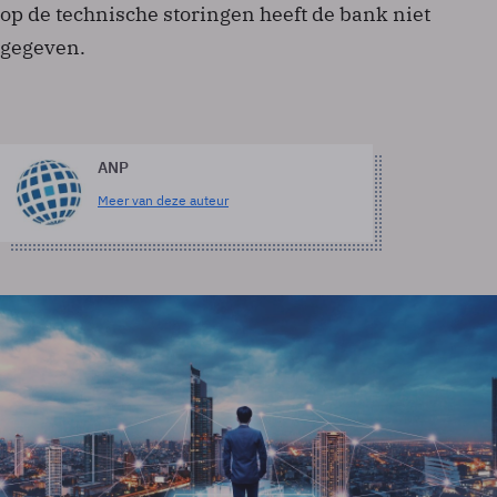
op de technische storingen heeft de bank niet
gegeven.
ANP
Meer van deze auteur