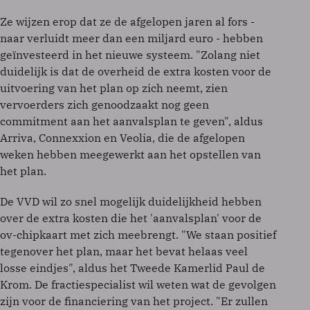
Ze wijzen erop dat ze de afgelopen jaren al fors -
naar verluidt meer dan een miljard euro - hebben
geïnvesteerd in het nieuwe systeem. "Zolang niet
duidelijk is dat de overheid de extra kosten voor de
uitvoering van het plan op zich neemt, zien
vervoerders zich genoodzaakt nog geen
commitment aan het aanvalsplan te geven", aldus
Arriva, Connexxion en Veolia, die de afgelopen
weken hebben meegewerkt aan het opstellen van
het plan.
De VVD wil zo snel mogelijk duidelijkheid hebben
over de extra kosten die het 'aanvalsplan' voor de
ov-chipkaart met zich meebrengt. "We staan positief
tegenover het plan, maar het bevat helaas veel
losse eindjes", aldus het Tweede Kamerlid Paul de
Krom. De fractiespecialist wil weten wat de gevolgen
zijn voor de financiering van het project. "Er zullen