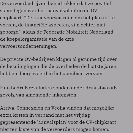
De vervoerbedrijven benadrukken dat ze positief
staan tegenover het 'aanvalsplan' en de OV-
chipkaart. "De randvoorwaarden om het plan uit te
voeren, de financiële aspecten, zijn echter niet
geborgd", aldus de Federatie Mobiliteit Nederland,
de koepelorganisatie van de drie
vervoersondernemingen.
De private OV-bedrijven klagen al geruime tijd over
de bezuinigingen die de overheden de laatste jaren
hebben doorgevoerd in het openbaar vervoer.
Hun bedrijfsresultaten zouden onder druk staan als
gevolg van afnemende inkomsten.
Arriva, Connexxion en Veolia vinden dat mogelijke
extra kosten in verband met het vrijdag
gepresenteerde 'aanvalsplan' voor de OV-chipkaart
niet ten laste van de vervoerders mogen komen.