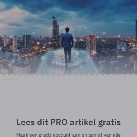
Shutterstock
© Shutterstock
Lees dit PRO artikel gratis
Maak een gratis account aan en geniet van alle