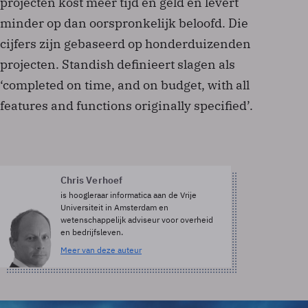
projecten kost meer tijd en geld en levert
minder op dan oorspronkelijk beloofd. Die
cijfers zijn gebaseerd op honderduizenden
projecten. Standish definieert slagen als
‘completed on time, and on budget, with all
features and functions originally specified’.
Chris Verhoef
is hoogleraar informatica aan de Vrije
Universiteit in Amsterdam en
wetenschappelijk adviseur voor overheid
en bedrijfsleven.
Meer van deze auteur